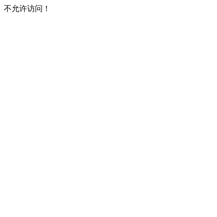
不允许访问！