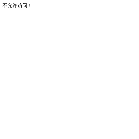
不允许访问！