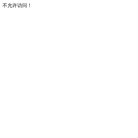
不允许访问！