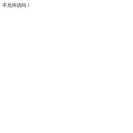
不允许访问！