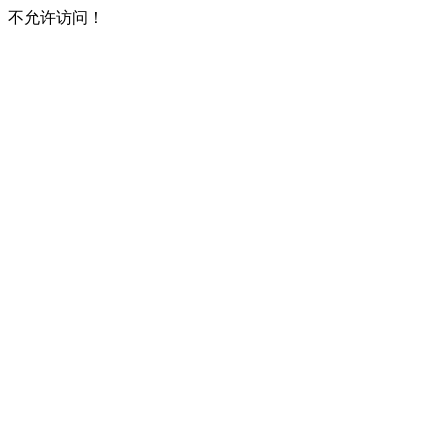
不允许访问！